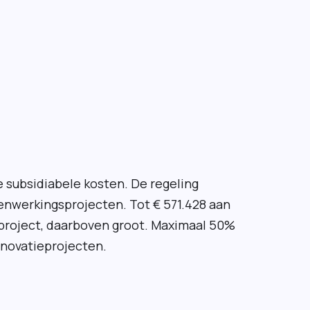
 subsidiabele kosten. De regeling
nwerkingsprojecten. Tot € 571.428 aan
 project, daarboven groot. Maximaal 50%
nnovatieprojecten.