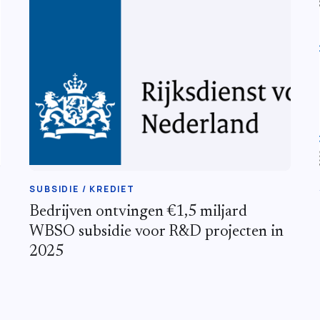
SUBSIDIE / KREDIET
Bedrijven ontvingen €1,5 miljard
WBSO subsidie voor R&D projecten in
2025