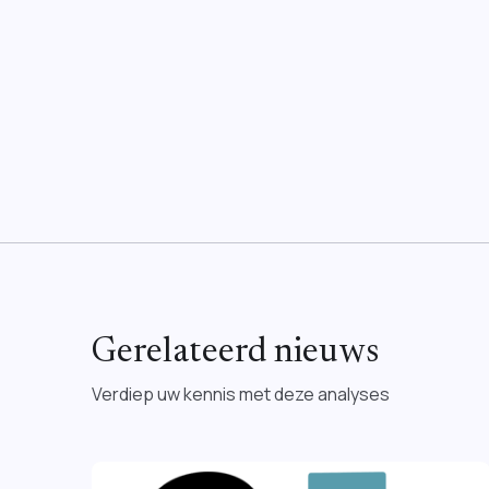
Gerelateerd nieuws
Verdiep uw kennis met deze analyses