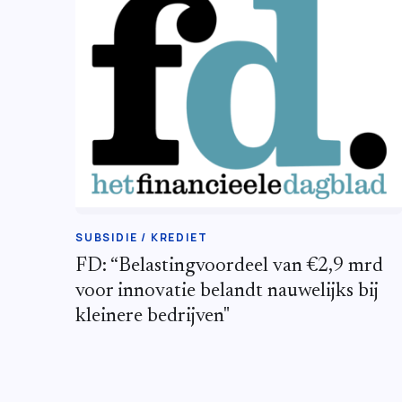
SUBSIDIE / KREDIET
FD: “Belastingvoordeel van €2,9 mrd
voor innovatie belandt nauwelijks bij
kleinere bedrijven"