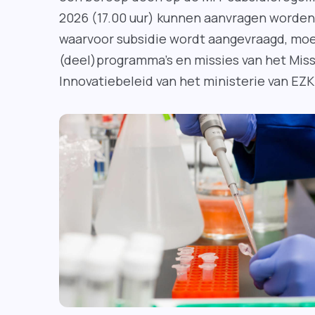
2026 (17.00 uur) kunnen aanvragen worden 
waarvoor subsidie wordt aangevraagd, mo
(deel)programma’s en missies van het Mi
Innovatiebeleid van het ministerie van EZ