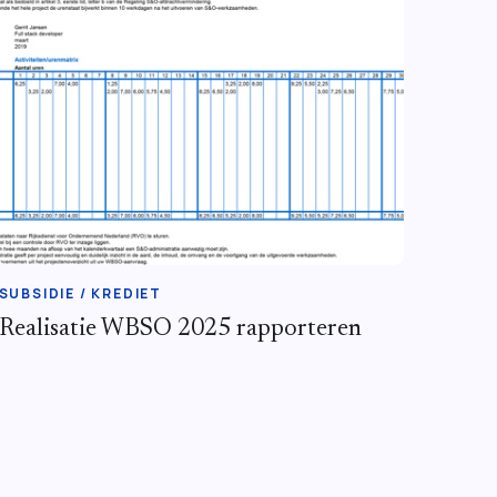
SUBSIDIE / KREDIET
Realisatie WBSO 2025 rapporteren