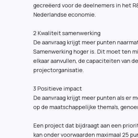
gecreëerd voor de deelnemers in het 
Nederlandse economie.
2 Kwaliteit samenwerking
De aanvraag krijgt meer punten naarmat
Samenwerking hoger is. Dit moet ten mi
elkaar aanvullen, de capaciteiten van d
projectorganisatie.
3 Positieve impact
De aanvraag krijgt meer punten als er 
op de maatschappelijke thema’s, genoem
Een project dat bijdraagt aan een prior
kan onder voorwaarden maximaal 25 punt