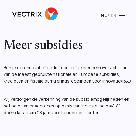
menu
NL
/
EN
Meer subsidies
Ben je een innovatief bedrijf dan tref je hier een overzicht aan
van de meest gebruikte nationale en Europese subsidies,
kredieten en fiscale stimuleringsregelingen voor innovatie/R&D.
Wij verzorgen de verkenning van de subsidiemogelijkheden en
het hele aanvraagproces op basis van 'no cure, no pay'. Wij
doen dat al ruim 28 jaar voor honderden klanten.