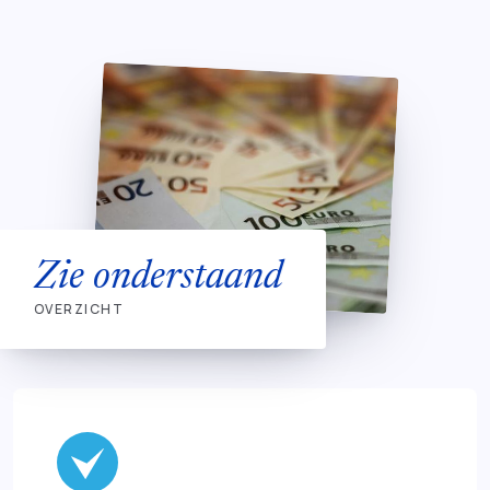
Zie onderstaand
OVERZICHT