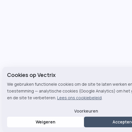
Cookies op Vectrix
We gebruiken functionele cookies om de site te laten werken e
toestemming — analytische cookies (Google Analytics) om het 
en de site te verbeteren.
Lees ons cookiebeleid
.
Voorkeuren
Weigeren
Accepter