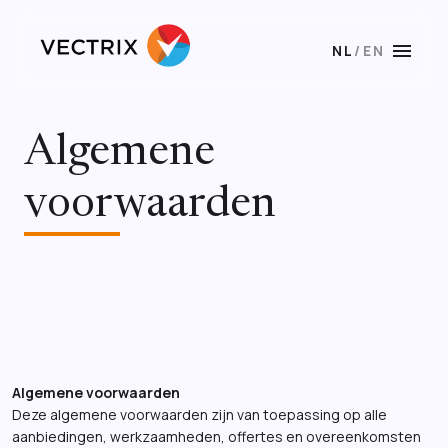
menu
NL
/
EN
Algemene
voorwaarden
Algemene voorwaarden
Deze algemene voorwaarden zijn van toepassing op alle
aanbiedingen, werkzaamheden, offertes en overeenkomsten