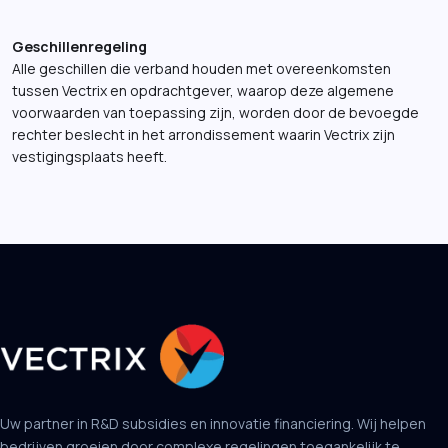
Geschillenregeling
Alle geschillen die verband houden met overeenkomsten
tussen Vectrix en opdrachtgever, waarop deze algemene
voorwaarden van toepassing zijn, worden door de bevoegde
rechter beslecht in het arrondissement waarin Vectrix zijn
vestigingsplaats heeft.
Uw partner in R&D subsidies en innovatie financiering. Wij helpen
bedrijven groeien door complexe regelingen toegankelijk te