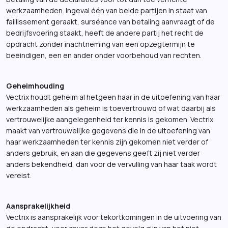
werkzaamheden. Ingeval één van beide partijen in staat van
faillissement geraakt, surséance van betaling aanvraagt of de
bedrijfsvoering staakt, heeft de andere partij het recht de
opdracht zonder inachtneming van een opzegtermijn te
beëindigen, een en ander onder voorbehoud van rechten.
Geheimhouding
Vectrix houdt geheim al hetgeen haar in de uitoefening van haar
werkzaamheden als geheim is toevertrouwd of wat daarbij als
vertrouwelijke aangelegenheid ter kennis is gekomen. Vectrix
maakt van vertrouwelijke gegevens die in de uitoefening van
haar werkzaamheden ter kennis zijn gekomen niet verder of
anders gebruik, en aan die gegevens geeft zij niet verder
anders bekendheid, dan voor de vervulling van haar taak wordt
vereist.
Aansprakelijkheid
Vectrix is aansprakelijk voor tekortkomingen in de uitvoering van