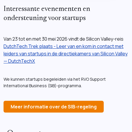
Interessante evenementen en
ondersteuning voor startups
Van 23 tot en met 30 mei 2026 vindt de Silicon Valley-reis
DutchTech Trek plaats - Leer van en kom in contact met
leiders van startups in de directiekamers van Silicon Valley
— DutchTechX
We kunnen startups begeleiden via het RVO Support
International Business (SIB)-programma.
Meer informatie over de SIB-regeling