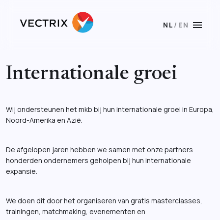
menu
NL
/
EN
Internationale groei
Wij ondersteunen het mkb bij hun internationale groei in Europa,
Noord-Amerika en Azië.
De afgelopen jaren hebben we samen met onze partners
honderden ondernemers geholpen bij hun internationale
expansie.
We doen dit door het organiseren van gratis masterclasses,
trainingen, matchmaking, evenementen en