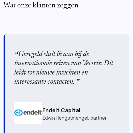
Wat onze klanten zeggen
Geregeld sluit ik aan bij de
internationale reizen van Vectrix. Dit
leidt tot nieuwe inzichten en
interessante contacten.
Endeit Capital
Edwin Hengstmengel, partner