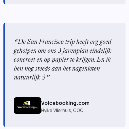
De San Francisco trip heeft erg goed
geholpen om ons 3 jarenplan eindelijk
concreet en op papier te krijgen. En ik
ben nog steeds aan het nagenieten
natuurlijk :)
Voicebooking.com
Hylke Vlierhuis, COO