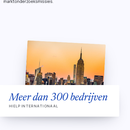
marktonderzoeksmissies.
Meer dan 300 bedrijven
HIELP INTERNATIONAAL