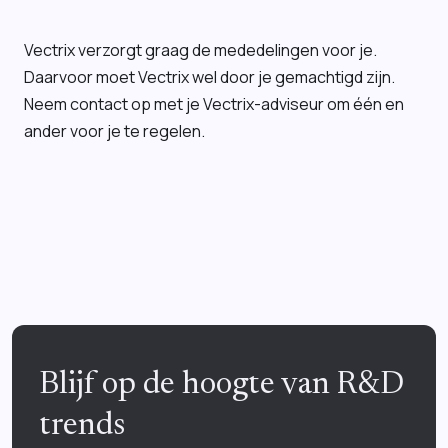
Vectrix verzorgt graag de mededelingen voor je.
Daarvoor moet Vectrix wel door je gemachtigd zijn.
Neem contact op met je Vectrix-adviseur om één en
ander voor je te regelen.
Blijf op de hoogte van R&D
trends