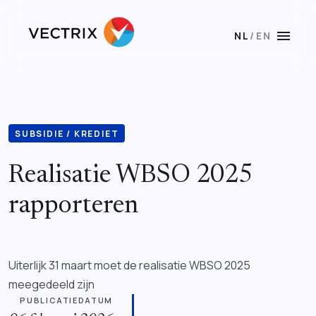
menu
NL
/
EN
SUBSIDIE / KREDIET
Realisatie WBSO 2025
rapporteren
Uiterlijk 31 maart moet de realisatie WBSO 2025
meegedeeld zijn
PUBLICATIEDATUM