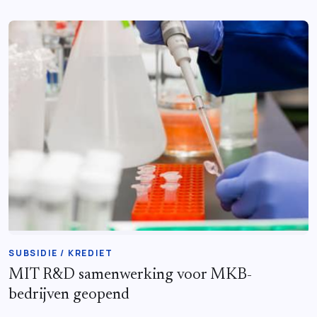
SUBSIDIE / KREDIET
MIT R&D samenwerking voor MKB-
bedrijven geopend