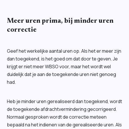
Meer uren prima, bij minder uren
correctie
Geef het werkelijke aantal uren op. Als het er meer zijn
dan toegekend, is het goed om dat door te geven. Je
krijgt er niet meer WBSO voor, maar het wordt wel
duidelijk dat je aan de toegekende uren niet genoeg
had.
Heb je minder uren gerealiseerd dan toegekend, wordt
de toegekende afdrachtvermindering gecorrigeerd.
Normaal gesproken wordt de correctie meteen
bepaald na het indienen van de gerealiseerde uren. Als