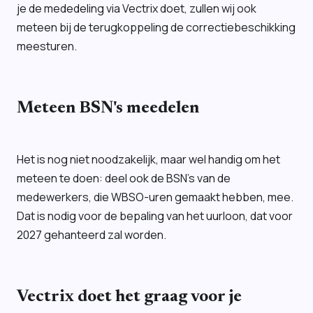
je de mededeling via Vectrix doet, zullen wij ook
meteen bij de terugkoppeling de correctiebeschikking
meesturen.
Meteen BSN's meedelen
Het is nog niet noodzakelijk, maar wel handig om het
meteen te doen: deel ook de BSN's van de
medewerkers, die WBSO-uren gemaakt hebben, mee.
Dat is nodig voor de bepaling van het uurloon, dat voor
2027 gehanteerd zal worden.
Vectrix doet het graag voor je