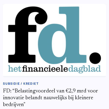
SUBSIDIE / KREDIET
FD: “Belastingvoordeel van €2,9 mrd voor
innovatie belandt nauwelijks bij kleinere
bedrijven"