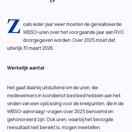
Z
oals ieder jaar weer moeten de gerealiseerde
WBSO-uren over het voorgaande jaar aan RVO
doorgegeven worden. Over 2025 moet dat
uiterlijk 31 maart 2026.
Werkelijk aantal
Het gaat daarbij uitsluitend om de uren, die
medewerkers in loondienst besteed hebben aan het
vinden van een oplossing voor de knelpunten, die in de
WBSO-aanvraag/-vragen over 2025 benoemd en
gehonoreerd zijn. Ook uren, waarbij het beoogde
reesultaat niet bereikt is, mogen meetellen.