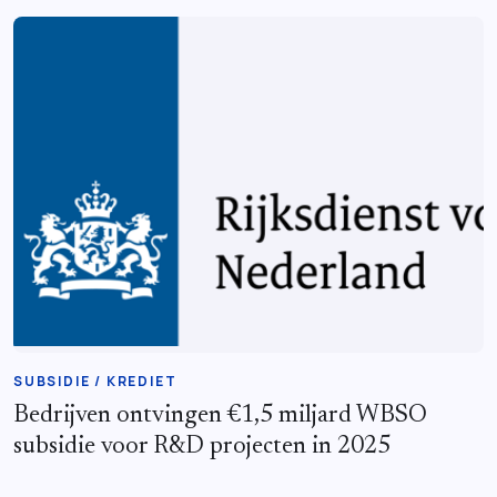
SUBSIDIE / KREDIET
Bedrijven ontvingen €1,5 miljard WBSO
subsidie voor R&D projecten in 2025