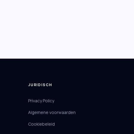
JURIDISCH
Privacy Policy
Algemene voorwaarden
Cookiebeleid