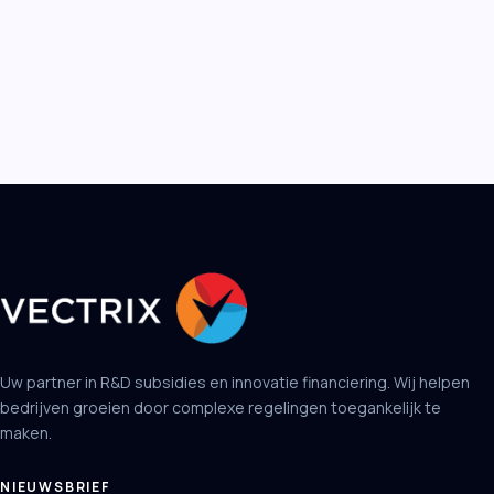
Uw partner in R&D subsidies en innovatie financiering. Wij helpen
bedrijven groeien door complexe regelingen toegankelijk te
maken.
NIEUWSBRIEF