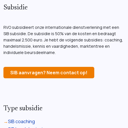
Subsidie
RVO subsidieert onze internationale dienstverlening met een
SIB subsidie. De subsidie is 50% van de kosten en bedraagt
maximaal 2.500 euro. Je hebt de volgende subsidies: coaching,
handelsmissie, kennis en vaardigheden, marktentree en
individuele beursdeelname.
SIB aanvragen? Neem contact op!
Type subsidie
SIB coaching