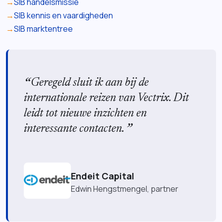
SIB handelsmissie
SIB kennis en vaardigheden
SIB marktentree
Geregeld sluit ik aan bij de
internationale reizen van Vectrix. Dit
leidt tot nieuwe inzichten en
interessante contacten.
Endeit Capital
Edwin Hengstmengel, partner