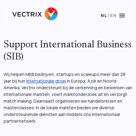
menu
NL
/
EN
Support International Business
(SIB)
Wij helpen MKB bedrijven, startups en scaleups meer dan 28
jaar bij hun
internationale groei
in Europa, Azië en Noord-
Amerika. Vectrix ondersteunt bij de verkenning en bewerken van
internationale markten, voert marktonderzoek uit en verzorgt
match making. Daarnaast organiseren we handelsreizen en
masterclasses. In de lokale markten bieden we diverse
ondersteunende diensten aan middels ons internationaal
partnernetwerk.