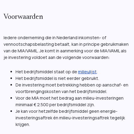
Voorwaarden
Iedere onderneming die in Nederland inkomsten- of
vennootschapsbelasting betaalt, kan in principe gebruikmaken
van de MIA/VAMIL. Je komt in aanmerking voor de MIA/VAMIL als
je investering voldoet aan de volgende voorwaarden:
Het bedrijfsmiddel staat op de
milieulijst
.
Het bedrijfsmiddel is niet eerder gebruikt.
De investering moet betrekking hebben op aanschaf- en
voortbrengingskosten van het bedrijfsmiddel.
Voor de MIA moet het bedrag aan milieu-investeringen
minimaal € 2.500 per bedrijfsmiddel zijn.
Je kan voor hetzelfde bedrijfsmiddel geen energie-
investeringsaftrek én milieu-investeringsaftrek tegelijk
krijgen.