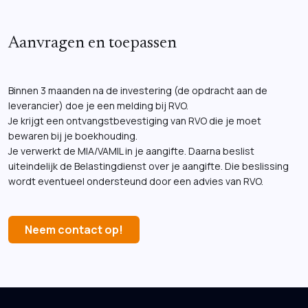
Aanvragen en toepassen
Binnen 3 maanden na de investering (de opdracht aan de
leverancier) doe je een melding bij RVO.
Je krijgt een ontvangstbevestiging van RVO die je moet
bewaren bij je boekhouding.
Je verwerkt de MIA/VAMIL in je aangifte. Daarna beslist
uiteindelijk de Belastingdienst over je aangifte. Die beslissing
wordt eventueel ondersteund door een advies van RVO.
Neem contact op!