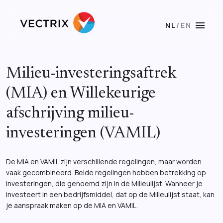
menu
NL
/
EN
Milieu-investeringsaftrek
(MIA) en Willekeurige
afschrijving milieu-
investeringen (VAMIL)
De MIA en VAMIL zijn verschillende regelingen, maar worden
vaak gecombineerd. Beide regelingen hebben betrekking op
investeringen, die genoemd zijn in de Milieulijst. Wanneer je
investeert in een bedrijfsmiddel, dat op de Milieulijst staat, kan
je aanspraak maken op de MIA en VAMIL.