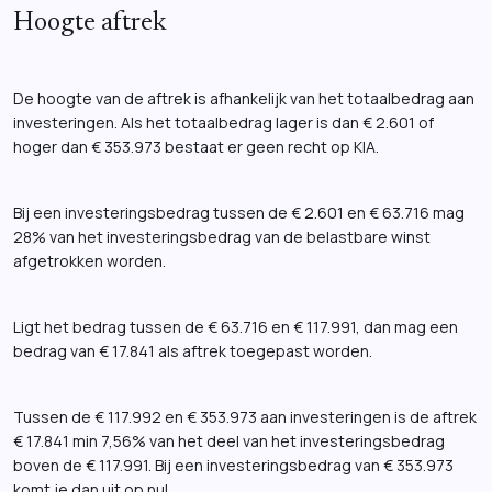
Hoogte aftrek
De hoogte van de aftrek is afhankelijk van het totaalbedrag aan
investeringen. Als het totaalbedrag lager is dan € 2.601 of
hoger dan € 353.973 bestaat er geen recht op KIA.
Bij een investeringsbedrag tussen de € 2.601 en € 63.716 mag
28% van het investeringsbedrag van de belastbare winst
afgetrokken worden.
Ligt het bedrag tussen de € 63.716 en € 117.991, dan mag een
bedrag van € 17.841 als aftrek toegepast worden.
Tussen de € 117.992 en € 353.973 aan investeringen is de aftrek
€ 17.841 min 7,56% van het deel van het investeringsbedrag
boven de € 117.991. Bij een investeringsbedrag van € 353.973
komt je dan uit op nul.