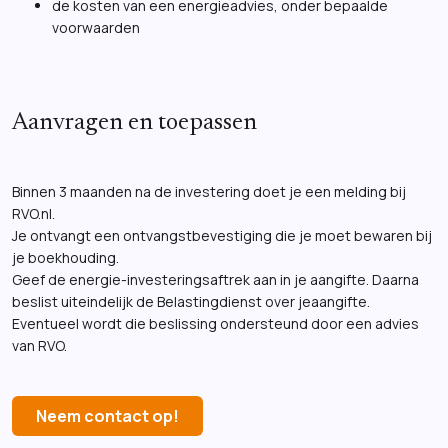
de kosten van een energieadvies, onder bepaalde
voorwaarden
Aanvragen en toepassen
Binnen 3 maanden na de investering doet je een melding bij
RVO.nl.
Je ontvangt een ontvangstbevestiging die je moet bewaren bij
je boekhouding.
Geef de energie-investeringsaftrek aan in je aangifte. Daarna
beslist uiteindelijk de Belastingdienst over jeaangifte.
Eventueel wordt die beslissing ondersteund door een advies
van RVO.
Neem contact op!