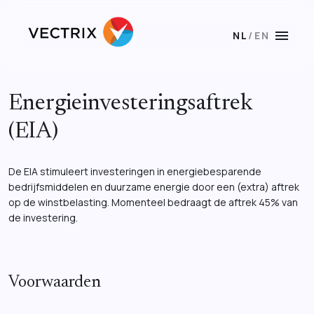
menu
NL
/
EN
Energieinvesteringsaftrek
(EIA)
De EIA stimuleert investeringen in energiebesparende
bedrijfsmiddelen en duurzame energie door een (extra) aftrek
op de winstbelasting. Momenteel bedraagt de aftrek 45% van
de investering.
Voorwaarden