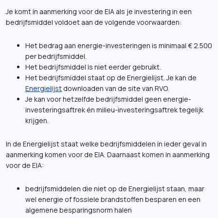
Je komt in aanmerking voor de EIA als je investering in een
bedrijfsmiddel voldoet aan de volgende voorwaarden:
Het bedrag aan energie-investeringen is minimaal € 2.500
per bedrijfsmiddel.
Het bedrijfsmiddel is niet eerder gebruikt.
Het bedrijfsmiddel staat op de Energielijst. Je kan de
Energielijst
downloaden van de site van RVO.
Je kan voor hetzelfde bedrijfsmiddel geen energie-
investeringsaftrek én milieu-investeringsaftrek tegelijk
krijgen.
In de Energielijst staat welke bedrijfsmiddelen in ieder geval in
aanmerking komen voor de EIA. Daarnaast komen in aanmerking
voor de EIA:
bedrijfsmiddelen die niet op de Energielijst staan, maar
wel energie of fossiele brandstoffen besparen en een
algemene besparingsnorm halen