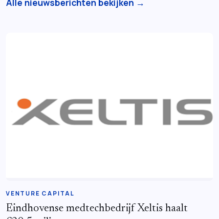
Alle nieuwsberichten bekijken →
VENTURE CAPITAL
Eindhovense medtechbedrijf Xeltis haalt