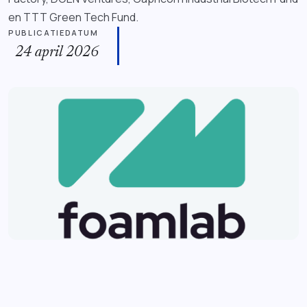
en TTT Green Tech Fund.
PUBLICATIEDATUM
24 april 2026