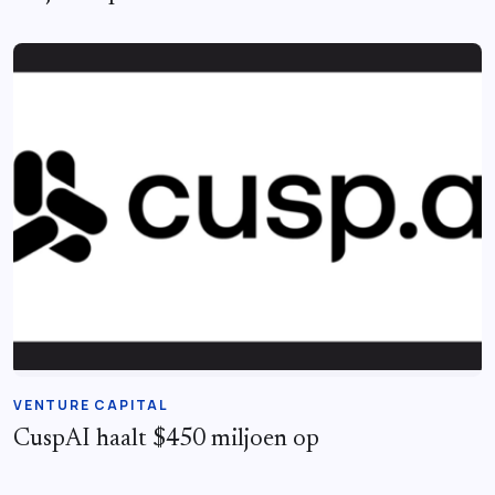
VENTURE CAPITAL
CuspAI haalt $450 miljoen op