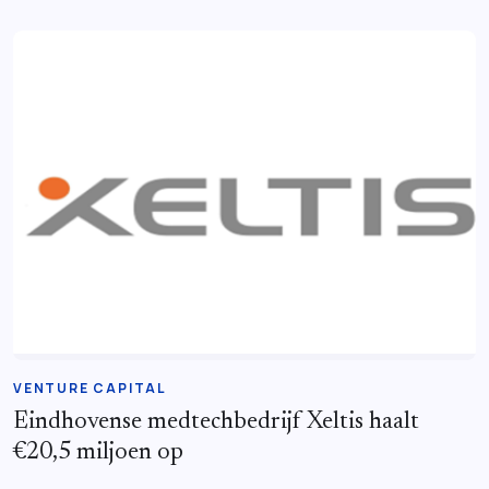
VENTURE CAPITAL
Eindhovense medtechbedrijf Xeltis haalt
€20,5 miljoen op