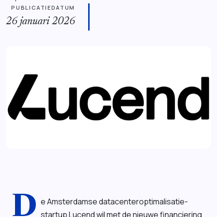
PUBLICATIEDATUM
26 januari 2026
D
e Amsterdamse datacenteroptimalisatie-
startup Lucend wil met de nieuwe financiering