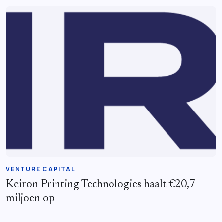
VENTURE CAPITAL
Keiron Printing Technologies haalt €20,7
miljoen op