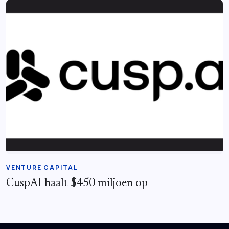
VENTURE CAPITAL
CuspAI haalt $450 miljoen op