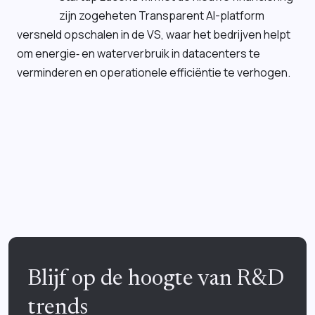
zijn zogeheten
Transparent AI
-platform
versneld opschalen in de VS, waar het bedrijven helpt
om energie‑ en waterverbruik in datacenters te
verminderen en operationele efficiëntie te verhogen.
Blijf op de hoogte van R&D
trends