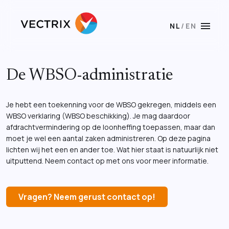
menu
NL
/
EN
De WBSO-administratie
Je hebt een toekenning voor de WBSO gekregen, middels een
WBSO verklaring (WBSO beschikking). Je mag daardoor
afdrachtvermindering op de loonheffing toepassen, maar dan
moet je wel een aantal zaken administreren. Op deze pagina
lichten wij het een en ander toe. Wat hier staat is natuurlijk niet
uitputtend. Neem contact op met ons voor meer informatie.
Vragen? Neem gerust contact op!