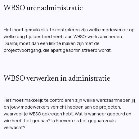
WBSO urenadministratie
Het moet gemakkelijk te controleren zijn welke medewerker op
welke dag tijd besteed heeft aan WBSO-werkzaamheden.
Daarbij moet dan een link te maken zijn met de
projectvoortgang, die apart geadministreerd wordt.
WBSO verwerken in administratie
Het moet makkelijk te controleren zijn welke werkzaamheden jij
en jouw medewerkers verricht hebben aan de projecten,
waarvoor je WBSO gekregen hebt. Wat is wanneer gebeurd en
wie heeft het gedaan? In hoeverre is het gegaan zoals
verwacht?