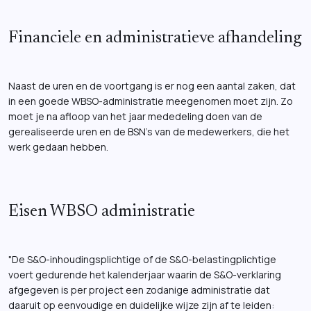
Financiele en administratieve afhandeling
Naast de uren en de voortgang is er nog een aantal zaken, dat
in een goede WBSO-administratie meegenomen moet zijn. Zo
moet je na afloop van het jaar mededeling doen van de
gerealiseerde uren en de BSN's van de medewerkers, die het
werk gedaan hebben.
Eisen WBSO administratie
"De S&O-inhoudingsplichtige of de S&O-belastingplichtige
voert gedurende het kalenderjaar waarin de S&O-verklaring
afgegeven is per project een zodanige administratie dat
daaruit op eenvoudige en duidelijke wijze zijn af te leiden: