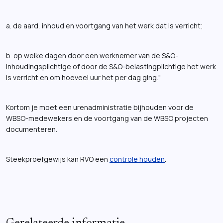
a.
de aard, inhoud en voortgang van het werk dat is verricht;
b.
op welke dagen door een werknemer van de S&O-
inhoudingsplichtige of door de S&O-belastingplichtige het werk
is verricht en om hoeveel uur het per dag ging."
Kortom je moet een urenadministratie bijhouden voor de
WBSO-medewekers en de voortgang van de WBSO projecten
documenteren.
Steekproefgewijs kan RVO een
controle houden
.