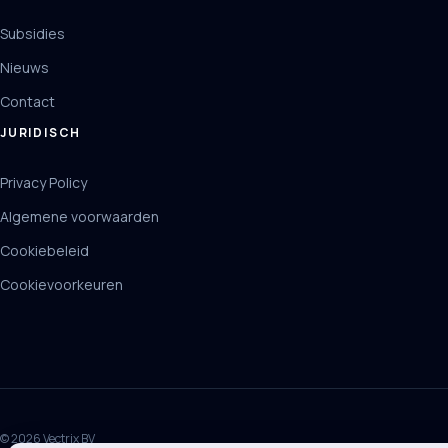
Subsidies
Nieuws
Contact
JURIDISCH
Privacy Policy
Algemene voorwaarden
Cookiebeleid
Cookievoorkeuren
© 2026 Vectrix BV