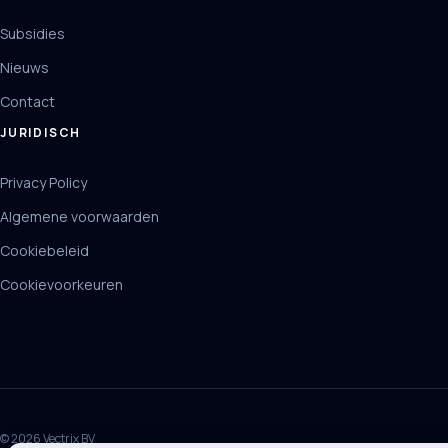
Subsidies
Nieuws
Contact
JURIDISCH
Privacy Policy
Algemene voorwaarden
Cookiebeleid
Cookievoorkeuren
© 2026 Vectrix BV