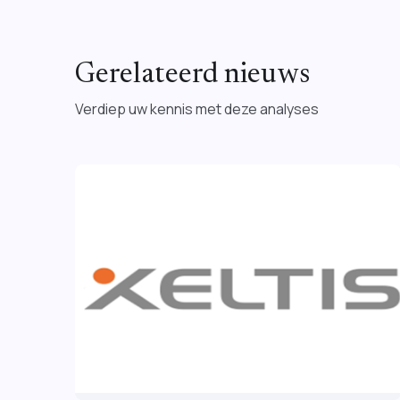
Gerelateerd nieuws
Verdiep uw kennis met deze analyses