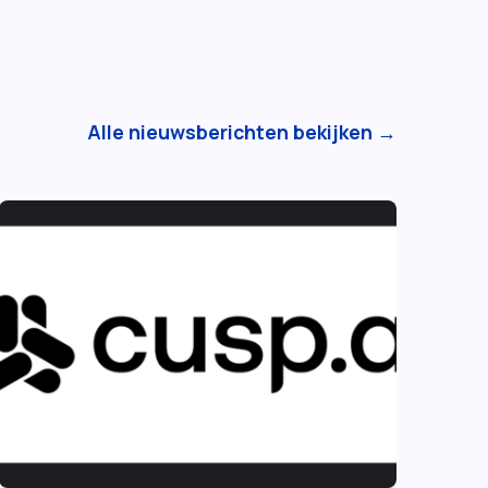
Alle nieuwsberichten bekijken →