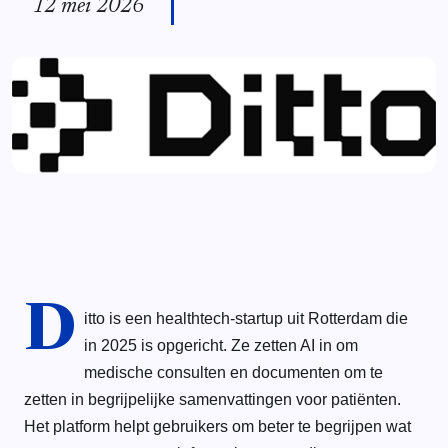
12 mei 2026
D
itto is een healthtech-startup uit Rotterdam die
in 2025 is opgericht. Ze zetten AI in om
medische consulten en documenten om te
zetten in begrijpelijke samenvattingen voor patiënten.
Het platform helpt gebruikers om beter te begrijpen wat