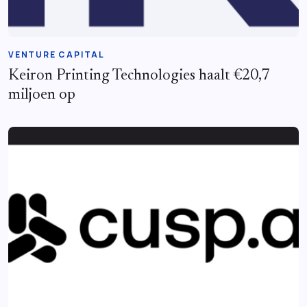
VENTURE CAPITAL
Keiron Printing Technologies haalt €20,7
miljoen op