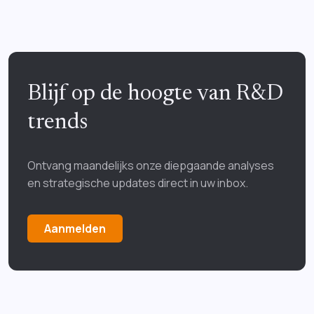
Blijf op de hoogte van R&D
trends
Ontvang maandelijks onze diepgaande analyses
en strategische updates direct in uw inbox.
Aanmelden