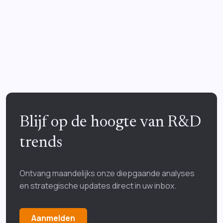
Blijf op de hoogte van R&D
trends
Ontvang maandelijks onze diepgaande analyses
en strategische updates direct in uw inbox.
Aanmelden