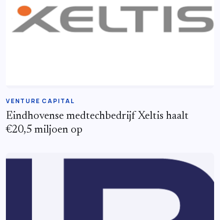
VENTURE CAPITAL
Eindhovense medtechbedrijf Xeltis haalt
€20,5 miljoen op