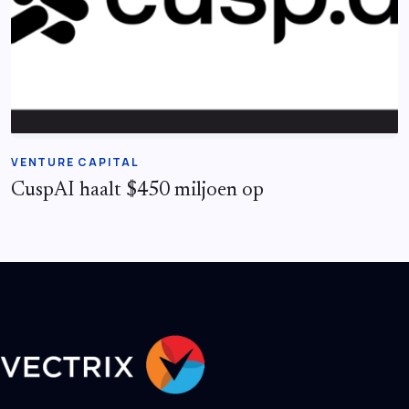
VENTURE CAPITAL
CuspAI haalt $450 miljoen op