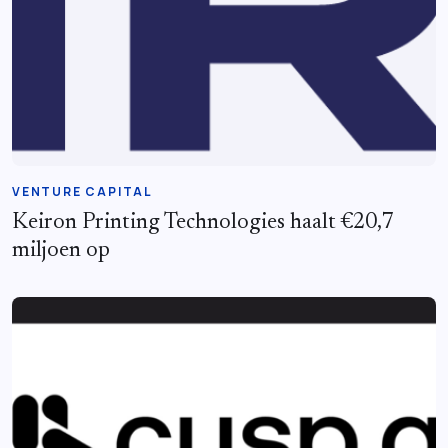
VENTURE CAPITAL
Keiron Printing Technologies haalt €20,7
miljoen op