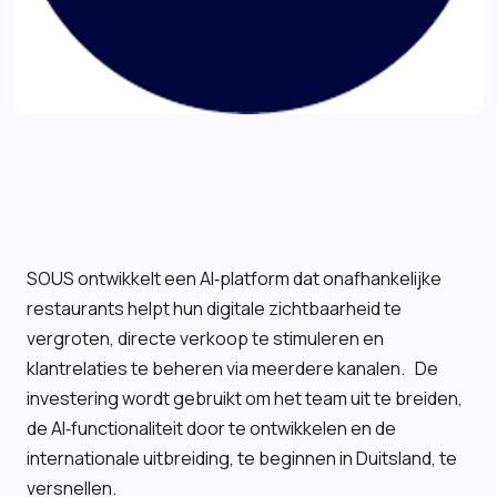
SOUS ontwikkelt een AI‑platform dat onafhankelijke
restaurants helpt hun digitale zichtbaarheid te
vergroten, directe verkoop te stimuleren en
klantrelaties te beheren via meerdere kanalen. De
investering wordt gebruikt om het team uit te breiden,
de AI‑functionaliteit door te ontwikkelen en de
internationale uitbreiding, te beginnen in Duitsland, te
versnellen.