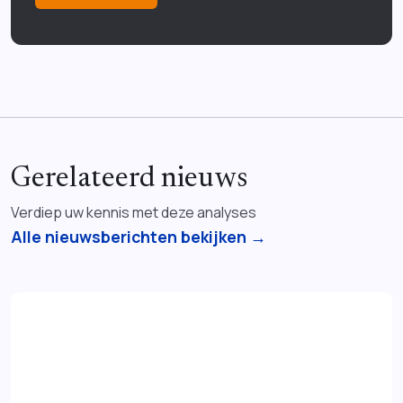
Gerelateerd nieuws
Verdiep uw kennis met deze analyses
Alle nieuwsberichten bekijken →