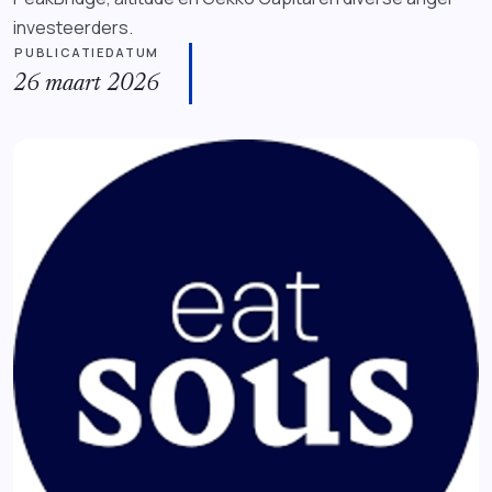
investeerders.
PUBLICATIEDATUM
26 maart 2026