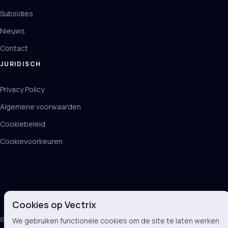
Subsidies
Nieuws
Contact
JURIDISCH
Privacy Policy
Algemene voorwaarden
Cookiebeleid
Cookievoorkeuren
Cookies op Vectrix
© 2026 Vectrix BV
We gebruiken functionele cookies om de site te laten werken