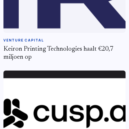
VENTURE CAPITAL
Keiron Printing Technologies haalt €20,7
miljoen op