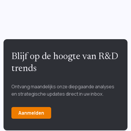
Blijf op de hoogte van R&D
trends
Ontvang maandelijks onze diepgaande analyses
en strategische updates direct in uw inbox.
Aanmelden