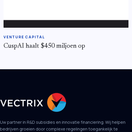
VENTURE CAPITAL
CuspAI haalt $450 miljoen op
Uw partner in R&D subsidies en innovatie financiering. Wij helpen
bedrijven groeien door complexe regelingen toegankelijk te