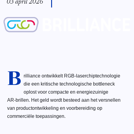
03 april 2026
B
rilliance ontwikkelt RGB‑laserchiptechnologie
die een kritische technologische bottleneck
oplost voor compacte en energiezuinige
AR‑brillen. Het geld wordt besteed aan het versnellen
van productontwikkeling en voorbereiding op
commerciële toepassingen.