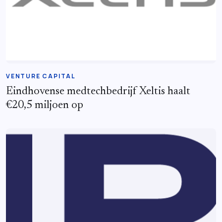
VENTURE CAPITAL
Eindhovense medtechbedrijf Xeltis haalt
€20,5 miljoen op