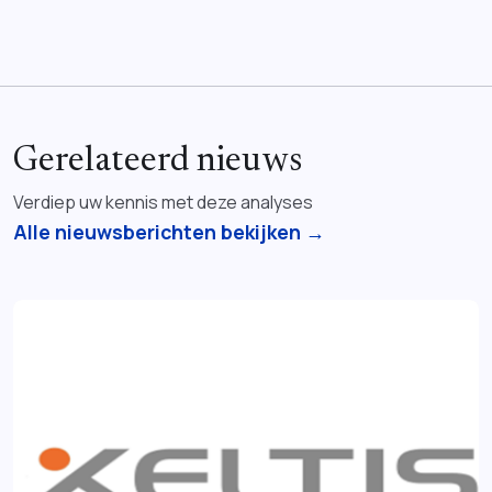
Gerelateerd nieuws
Verdiep uw kennis met deze analyses
Alle nieuwsberichten bekijken →