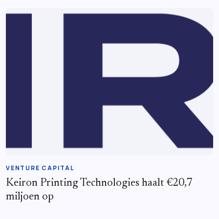
VENTURE CAPITAL
Keiron Printing Technologies haalt €20,7
miljoen op