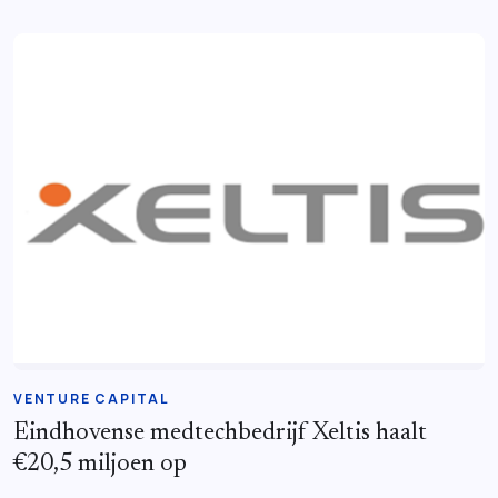
VENTURE CAPITAL
Eindhovense medtechbedrijf Xeltis haalt
€20,5 miljoen op