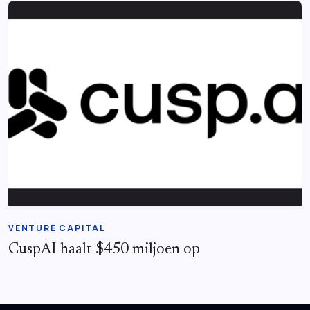
VENTURE CAPITAL
CuspAI haalt $450 miljoen op