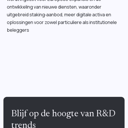
ontwikkeling van nieuwe diensten, waaronder
uitgebreid staking‑aanbod, meer digitale activa en
oplossingen voor zowel particuliere als institutionele
beleggers
Blijf op de hoogte van R&D
trends