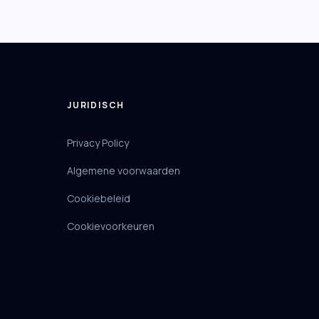
JURIDISCH
Privacy Policy
Algemene voorwaarden
Cookiebeleid
Cookievoorkeuren