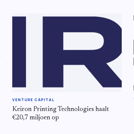
VENTURE CAPITAL
Keiron Printing Technologies haalt
€20,7 miljoen op