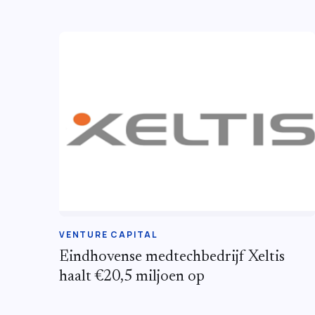
VENTURE CAPITAL
Eindhovense medtechbedrijf Xeltis
haalt €20,5 miljoen op