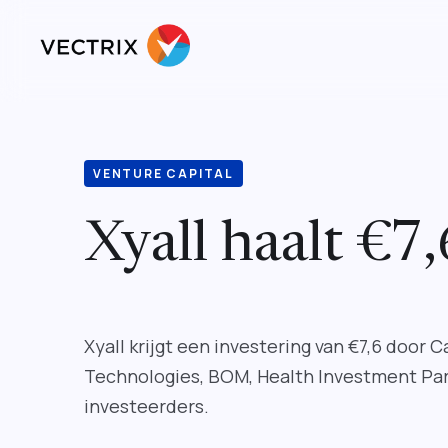
VENTURE CAPITAL
Xyall haalt €7,
Xyall krijgt een investering van €7,6 door 
Technologies, BOM, Health Investment Par
investeerders.