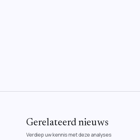
Gerelateerd nieuws
Verdiep uw kennis met deze analyses