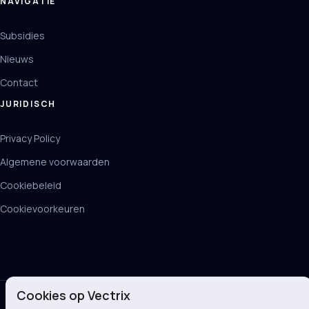
NAVIGATIE
Subsidies
Nieuws
Contact
JURIDISCH
Privacy Policy
Algemene voorwaarden
Cookiebeleid
Cookievoorkeuren
Cookies op Vectrix