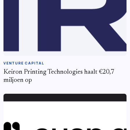
VENTURE CAPITAL
Keiron Printing Technologies haalt €20,7
miljoen op