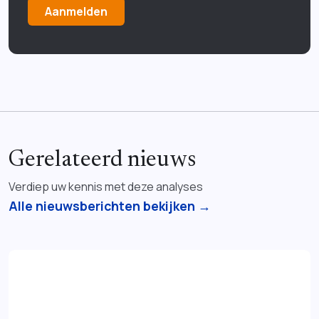
Aanmelden
Gerelateerd nieuws
Verdiep uw kennis met deze analyses
Alle nieuwsberichten bekijken →