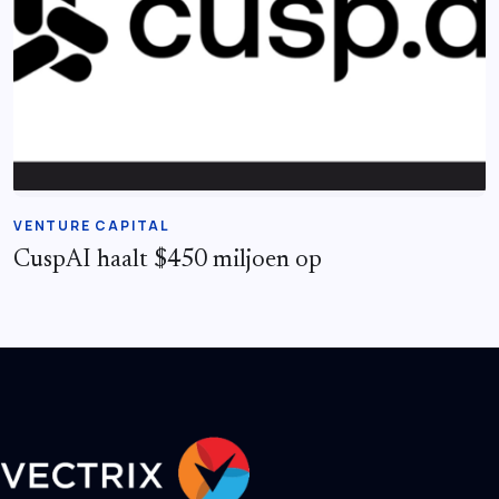
VENTURE CAPITAL
CuspAI haalt $450 miljoen op