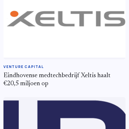
VENTURE CAPITAL
Eindhovense medtechbedrijf Xeltis haalt
€20,5 miljoen op